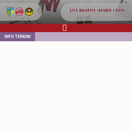
INFO TERKINI