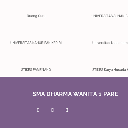
Ruang Guru
UNIVERSITAS SUNAN G
UNIVERSITAS KAHURIPAN KEDIRI
Universitas Nusantara
STIKES PAMENANG
STIKES Karya Husada K
SMA DHARMA WANITA 1 PARE