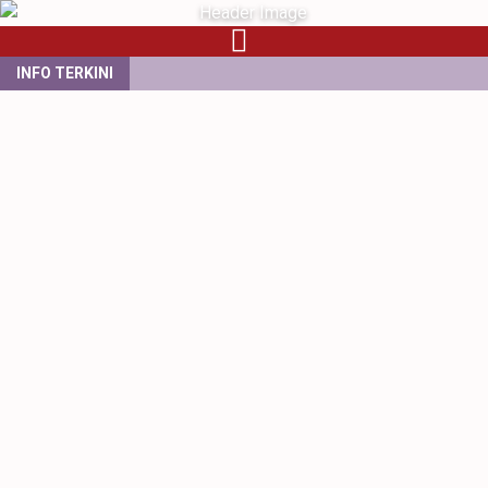
INFO TERKINI