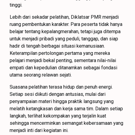
tinggi.
Lebih dari sekadar pelatihan, Diklatsar PMR menjadi
ruang pembentukan karakter. Para peserta tidak hanya
belajar tentang kepalangmerahan, tetapi juga ditempa
untuk menjadi pribadi yang peduli, tanggap, dan siap
hadir di tengah berbagai situasi kemanusiaan.
Keterampilan pertolongan pertama yang mereka
pelajari menjadi bekal penting, sementara nilai-nilai
empati dan kepedulian ditanamkan sebagai fondasi
utama seorang relawan sejati.
Suasana pelatihan terasa hidup dan penuh energi.
Setiap sesi diikuti dengan antusias, mulai dari
penyampaian materi hingga praktik langsung yang
melatih ketangkasan dan kerja sama tim. Dalam setiap
langkah, terlihat kekompakan yang terjalin kuat
sehingga mencerminkan semangat kebersamaan yang
menjadi inti dari kegiatan ini.