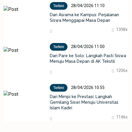
28/04/2026 11:10
Terkini
Dari Asrama ke Kampus: Perjalanan
Siswa Menggapai Masa Depan
1398x
28/04/2026 11:00
Terkini
Dari Pare ke Solo: Langkah Pasti Siswa
Menuju Masa Depan di AK Tekstil
1206x
28/04/2026 10:55
Terkini
Dari Mimpi ke Prestasi: Langkah
Gemilang Siswi Menuju Universitas
Islam Kadiri
1146x