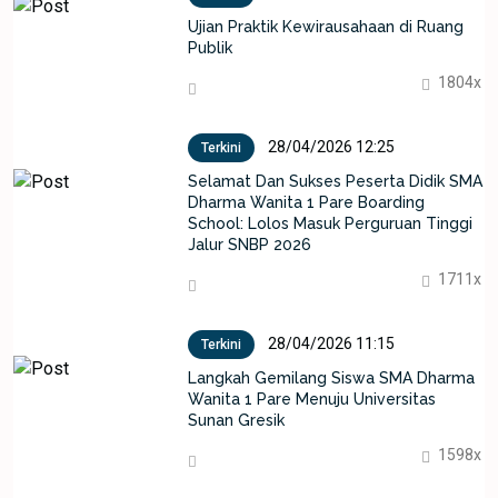
Ujian Praktik Kewirausahaan di Ruang
Publik
1804x
28/04/2026 12:25
Terkini
Selamat Dan Sukses Peserta Didik SMA
Dharma Wanita 1 Pare Boarding
School: Lolos Masuk Perguruan Tinggi
Jalur SNBP 2026
1711x
28/04/2026 11:15
Terkini
Langkah Gemilang Siswa SMA Dharma
Wanita 1 Pare Menuju Universitas
Sunan Gresik
1598x