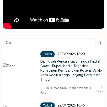
23/07/2026 13:20
Terkini
Dari Kisah Pencari Kayu hingga Hadiah
Gawai, Bupati Kediri Tegaskan
Komitmen Kembangkan Potensi Anak-
Anak Kediri hingga Jenjang Perguruan
Tinggi
Tim Humas SMA Dharma Wanita 1
144x
Pare
29/04/2026 10:45
Terkini