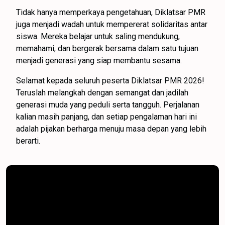
Tidak hanya memperkaya pengetahuan, Diklatsar PMR
juga menjadi wadah untuk mempererat solidaritas antar
siswa. Mereka belajar untuk saling mendukung,
memahami, dan bergerak bersama dalam satu tujuan
menjadi generasi yang siap membantu sesama.
Selamat kepada seluruh peserta Diklatsar PMR 2026!
Teruslah melangkah dengan semangat dan jadilah
generasi muda yang peduli serta tangguh. Perjalanan
kalian masih panjang, dan setiap pengalaman hari ini
adalah pijakan berharga menuju masa depan yang lebih
berarti.