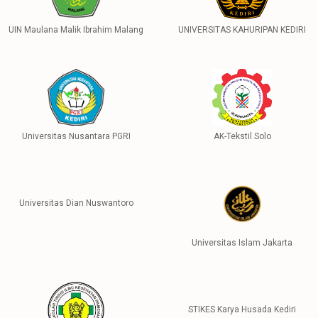
UIN Maulana Malik Ibrahim Malang
UNIVERSITAS KAHURIPAN KEDIRI
Universitas Nusantara PGRI
AK-Tekstil Solo
Universitas Dian Nuswantoro
Universitas Islam Jakarta
STIKES Karya Husada Kediri