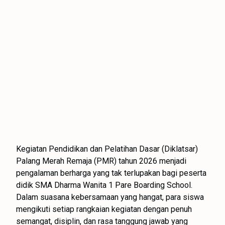
Kegiatan Pendidikan dan Pelatihan Dasar (Diklatsar)
Palang Merah Remaja (PMR) tahun 2026 menjadi
pengalaman berharga yang tak terlupakan bagi peserta
didik SMA Dharma Wanita 1 Pare Boarding School.
Dalam suasana kebersamaan yang hangat, para siswa
mengikuti setiap rangkaian kegiatan dengan penuh
semangat, disiplin, dan rasa tanggung jawab yang